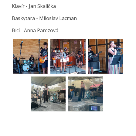
Klavír - Jan Skalička
Baskytara - Miloslav Lacman
Bicí - Anna Parezová