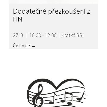
Dodatečné přezkoušení z
HN
27. 8. | 10:00 - 12:00 | Krátká 351
Číst více →