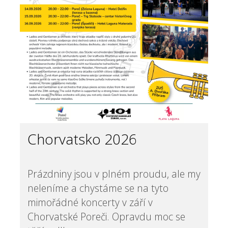
Chorvatsko 2026
Prázdniny jsou v plném proudu, ale my
neleníme a chystáme se na tyto
mimořádné koncerty v září v
Chorvatské Poreči. Opravdu moc se