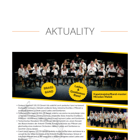
AKTUALITY