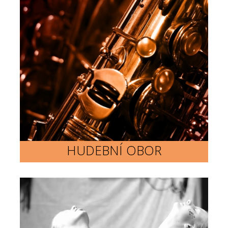
HUDEBNÍ OBOR