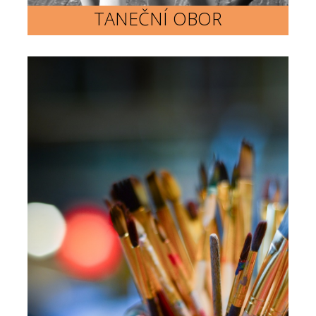
TANEČNÍ OBOR