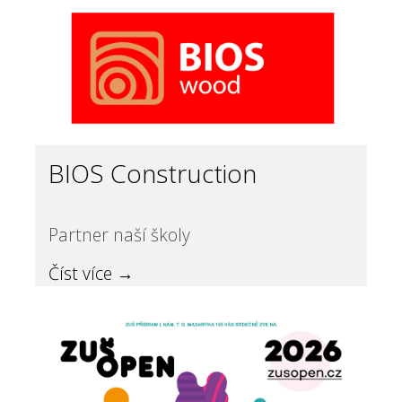
BIOS Construction
Partner naší školy
Číst více →