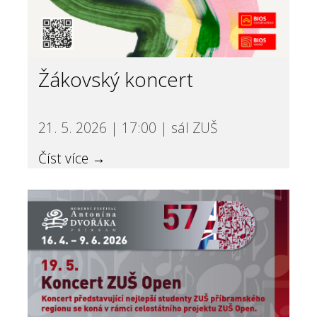
Žákovský koncert
21. 5. 2026 | 17:00 | sál ZUŠ
Číst více →