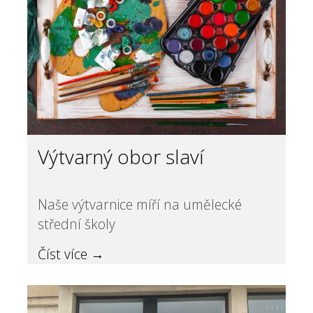
Výtvarný obor slaví
Naše výtvarnice míří na umělecké
střední školy
Číst více →