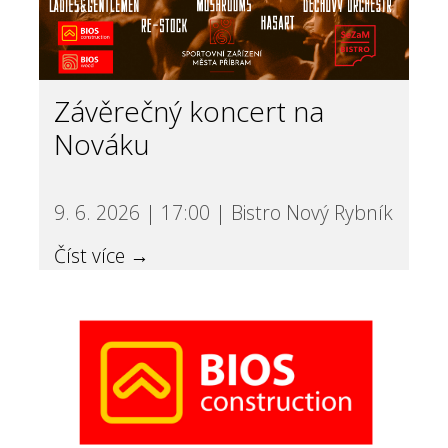
Závěrečný koncert na
Nováku
9. 6. 2026 | 17:00 | Bistro Nový Rybník
Číst více →