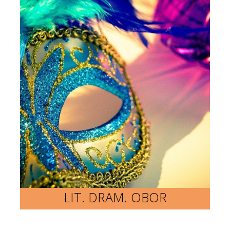
LIT. DRAM. OBOR