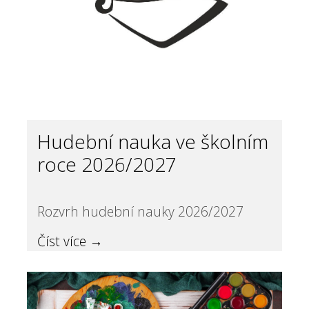
Hudební nauka ve školním
roce 2026/2027
Rozvrh hudební nauky 2026/2027
Číst více →