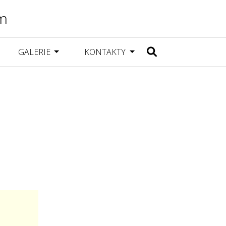
m
GALERIE
KONTAKTY